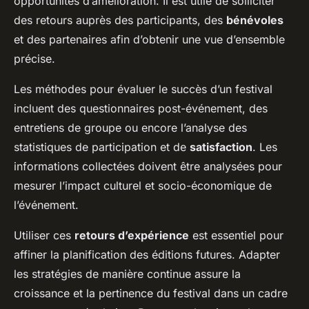
opportunités d’amélioration. Il est utile de solliciter
des retours auprès des participants, des
bénévoles
et des partenaires afin d’obtenir une vue d’ensemble
précise.
Les méthodes pour évaluer le succès d’un festival
incluent des questionnaires post-événement, des
entretiens de groupe ou encore l’analyse des
statistiques de participation et de
satisfaction
. Les
informations collectées doivent être analysées pour
mesurer l’impact culturel et socio-économique de
l’événement.
Utiliser ces
retours d’expérience
est essentiel pour
affiner la planification des éditions futures. Adapter
les stratégies de manière continue assure la
croissance et la pertinence du festival dans un cadre