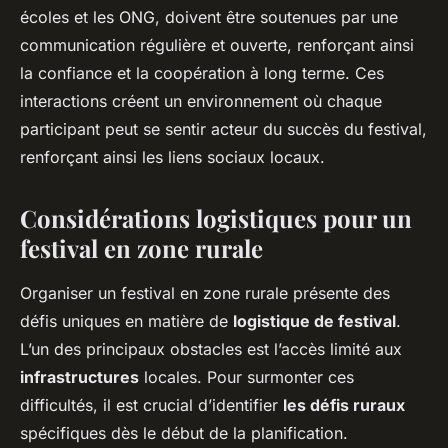
écoles et les ONG, doivent être soutenues par une
communication régulière et ouverte, renforçant ainsi
la confiance et la coopération à long terme. Ces
interactions créent un environnement où chaque
participant peut se sentir acteur du succès du festival,
renforçant ainsi les liens sociaux locaux.
Considérations logistiques pour un
festival en zone rurale
Organiser un festival en zone rurale présente des
défis uniques en matière de
logistique de festival
.
L’un des principaux obstacles est l’accès limité aux
infrastructures
locales. Pour surmonter ces
difficultés, il est crucial d’identifier
les défis ruraux
spécifiques dès le début de la planification.