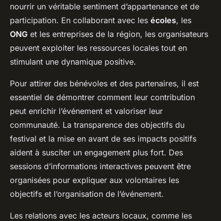
nourrir un véritable sentiment d’appartenance et de
participation. En collaborant avec les
écoles
, les
ONG
et les entreprises de la région, les organisateurs
peuvent exploiter les ressources locales tout en
stimulant une dynamique positive.
Pour attirer des bénévoles et des partenaires, il est
essentiel de démontrer comment leur contribution
peut enrichir l’événement et valoriser leur
communauté. La transparence des objectifs du
festival et la mise en avant de ses impacts positifs
aident à susciter un engagement plus fort. Des
sessions d’informations interactives peuvent être
organisées pour expliquer aux volontaires les
objectifs et l’organisation de l’événement.
Les relations avec les acteurs locaux, comme les