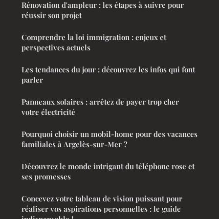
Rénovation d'ampleur : les étapes à suivre pour
réussir son projet
Comprendre la loi immigration : enjeux et
perspectives actuels
Les tendances du jour : découvrez les infos qui font
parler
Panneaux solaires : arrêtez de payer trop cher
votre électricité
Pourquoi choisir un mobil-home pour des vacances
familiales à Argelès-sur-Mer ?
Découvrez le monde intrigant du téléphone rose et
ses promesses
Concevez votre tableau de vision puissant pour
réaliser vos aspirations personnelles : le guide