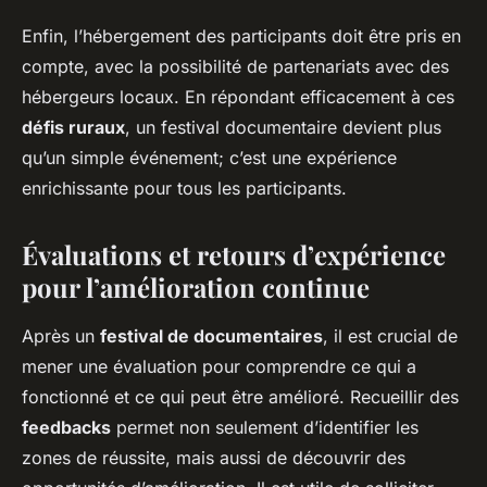
Enfin, l’hébergement des participants doit être pris en
compte, avec la possibilité de partenariats avec des
hébergeurs locaux. En répondant efficacement à ces
défis ruraux
, un festival documentaire devient plus
qu’un simple événement; c’est une expérience
enrichissante pour tous les participants.
Évaluations et retours d’expérience
pour l’amélioration continue
Après un
festival de documentaires
, il est crucial de
mener une évaluation pour comprendre ce qui a
fonctionné et ce qui peut être amélioré. Recueillir des
feedbacks
permet non seulement d’identifier les
zones de réussite, mais aussi de découvrir des