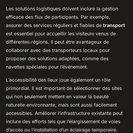
Les solutions logistiques doivent inclure la gestion
efficace des flux de participants. Par exemple,
assurer des services réguliers et fiables de
transport
est essentiel pour accueillir les visiteurs venus de
différentes régions. Il peut être avantageux de
collaborer avec des transporteurs locaux pour
proposer des solutions adaptées, comme des
navettes spéciales pour l’événement.
L’accessibilité des lieux joue également un rôle
primordial. Il est important de sélectionner des sites
qui non seulement mettent en valeur la beauté
naturelle environnante, mais sont aussi facilement
accessibles. Améliorer l’infrastructure existante peut
inclure des efforts tels que l’élargissement de voies
d’accès ou l’installation d’un éclairage temporaire.