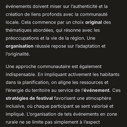
événements doivent miser sur l’authenticité et la
création de liens profonds avec la communauté
locale. Cela commence par un choix
original
des
thématiques abordées, qui résonne avec les
préoccupations et la vie de la région. Une
organisation
réussie repose sur l’adaptation et
l’originalité.
Une approche communautaire est également
indispensable. En impliquant activement les habitants
dans la planification, on aligne les ressources et
l’énergie du territoire au service de l’
événement
. Ces
stratégies de festival
favorisent une atmosphère
inclusive, où chaque participant se sent valorisé et
impliqué. L’organisation de tels événements en zone
rurale ne se limite pas simplement à l’aspect