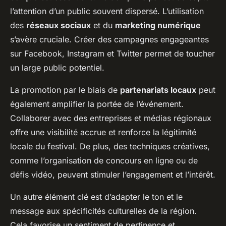
l’attention d’un public souvent dispersé. L’utilisation
des
réseaux sociaux
et du
marketing numérique
s’avère cruciale. Créer des campagnes engageantes
sur Facebook, Instagram et Twitter permet de toucher
un large public potentiel.
La promotion par le biais de
partenariats locaux
peut
également amplifier la portée de l’événement.
Collaborer avec des entreprises et médias régionaux
offre une visibilité accrue et renforce la légitimité
locale du festival. De plus, des techniques créatives,
comme l’organisation de concours en ligne ou de
défis vidéo, peuvent stimuler l’engagement et l’intérêt.
Un autre élément clé est d’adapter le ton et le
message aux spécificités culturelles de la région.
Cela favorise un sentiment de pertinence et