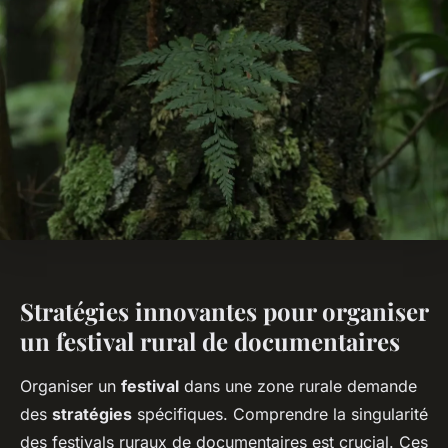
Stratégies innovantes pour organiser
un festival rural de documentaires
Organiser un
festival
dans une zone rurale demande
des
stratégies
spécifiques. Comprendre la singularité
des festivals ruraux de documentaires est crucial. Ces