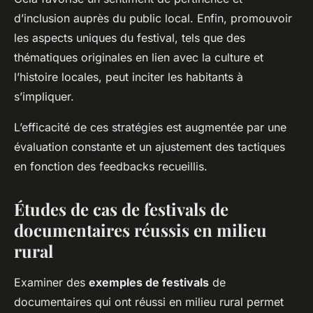
d’inclusion auprès du public local. Enfin, promouvoir
les aspects uniques du festival, tels que des
thématiques originales en lien avec la culture et
l’histoire locales, peut inciter les habitants à
s’impliquer.
L’efficacité de ces stratégies est augmentée par une
évaluation constante et un ajustement des tactiques
en fonction des feedbacks recueillis.
Études de cas de festivals de
documentaires réussis en milieu
rural
Examiner des
exemples de festivals
de
documentaires qui ont réussi en milieu rural permet