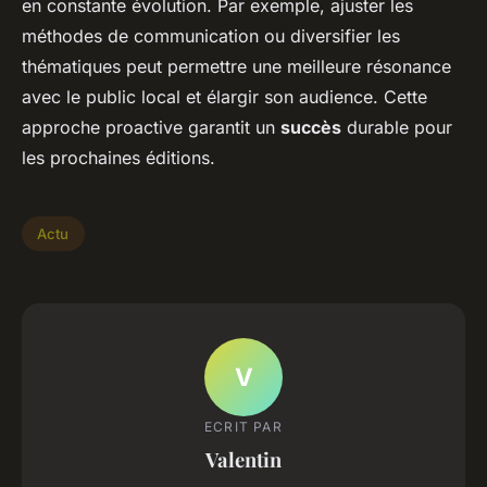
en constante évolution. Par exemple, ajuster les
méthodes de communication ou diversifier les
thématiques peut permettre une meilleure résonance
avec le public local et élargir son audience. Cette
approche proactive garantit un
succès
durable pour
les prochaines éditions.
Actu
V
ECRIT PAR
Valentin