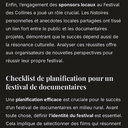
Enfin, l’engagement des
sponsors locaux
au Festival
des Collines a joué un rôle crucial. Les histoires
personnelles et anecdotes locales partagées ont tissé
un lien fort entre le public et les documentaires
projetés, démontrant que le succès dépend aussi de
la résonance culturelle. Analyser ces réussites offre
aux organisateurs de nouvelles perspectives pour
réussir leur propre festival.
Checklist de planification pour un
festival de documentaires
Une
planification efficace
est cruciale pour le succès
d’un festival de documentaires en milieu rural. Avant
toute chose, définir
l’identité du festival
est essentiel.
Cela implique de sélectionner des films qui résonnent