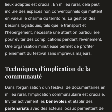
lieux adaptés est crucial. En milieu rural, cela peut
inclure des espaces non conventionnels qui mettent
en valeur le charme du territoire. La gestion des
besoins logistiques, tels que le transport et
l’hébergement, nécessite une attention particulière
pour éviter des complications pendant l’événement.
Une organisation minutieuse permet de profiter
pleinement du festival sans imprévus majeurs.
Techniques d’implication de la
communauté
Dans l’organisation d’un festival de documentaires en
milieu rural, l’implication communautaire est cruciale.
Inviter activement les
bénévoles
et établir des
partenariats
avec des acteurs locaux permettent de