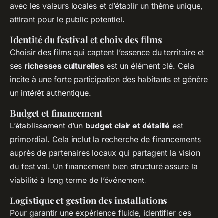
avec les valeurs locales et d’établir un thème unique,
attirant pour le public potentiel.
Identité du festival et choix des films
Choisir des films qui captent l’essence du territoire et
ses
richesses culturelles
est un élément clé. Cela
incite à une forte participation des habitants et génère
un intérêt authentique.
Budget et financement
L’établissement d’un
budget clair et détaillé
est
primordial. Cela inclut la recherche de financements
auprès de partenaires locaux qui partagent la vision
du festival. Un financement bien structuré assure la
viabilité à long terme de l’événement.
Logistique et gestion des installations
Pour garantir une expérience fluide, identifier des