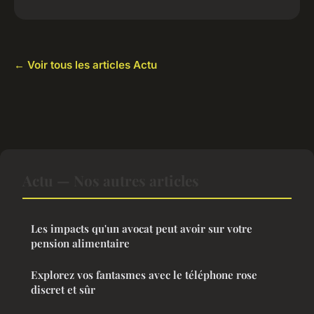
← Voir tous les articles Actu
Actu — Nos autres articles
Les impacts qu'un avocat peut avoir sur votre
pension alimentaire
Explorez vos fantasmes avec le téléphone rose
discret et sûr