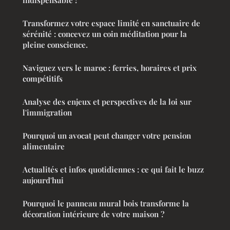
indispensable !
Transformez votre espace limité en sanctuaire de
sérénité : concevez un coin méditation pour la
pleine conscience.
Naviguez vers le maroc : ferries, horaires et prix
compétitifs
Analyse des enjeux et perspectives de la loi sur
l'immigration
Pourquoi un avocat peut changer votre pension
alimentaire
Actualités et infos quotidiennes : ce qui fait le buzz
aujourd'hui
Pourquoi le panneau mural bois transforme la
décoration intérieure de votre maison ?