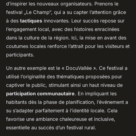
d’inspirer les nouveaux organisateurs. Prenons le
festival „Le Champ“, qui a su capter l’attention grâce
à des
tactiques
innovantes. Leur succès repose sur
l’engagement local, avec des histoires enracinées
dans la culture de la région. Ici, la mise en avant des
coutumes locales renforce l’attrait pour les visiteurs et
participants.
Un autre exemple est le « DocuVallée ». Ce festival a
utilisé l’originalité des thématiques proposées pour
captiver le public, stimulant ainsi un haut niveau de
participation communautaire
. En impliquant les
habitants dès la phase de planification, l’événement a
su s’adapter parfaitement à l’identité locale. Cela
favorise une ambiance chaleureuse et inclusive,
essentielle au succès d’un festival rural.