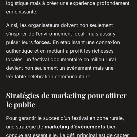
logistique mais à créer une expérience profondément
enrichissante.
Ainsi, les organisateurs doivent non seulement
s’inspirer de l’environnement local, mais aussi y
puiser leurs
forces
. En établissant une connexion
authentique et en mettant à profit les richesses
locales, un festival documentaire en milieu rural
devient non seulement un événement mais une
véritable célébration communautaire.
Stratégies de marketing pour attirer
le public
Pour garantir le succès d’un festival en zone rurale,
une stratégie de
marketing d’événements
bien
conçue est essentielle. Le défi principal est de capter