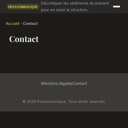
Décortiquer les sédiments du présent
pour en saisir la structure.
Accueil
›
Contact
Contact
Mentions légales
Contact
© 2026 Passionmusique. Tous droits réservés.