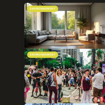
ENVIRONNEMENT
ENVIRONNEMENT