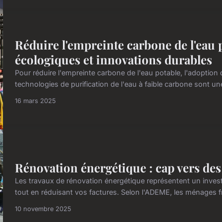
Réduire l'empreinte carbone de l'eau p
écologiques et innovations durables
Pour réduire l'empreinte carbone de l'eau potable, l'adoption
technologies de purification de l'eau à faible carbone sont une pr
16 mars 2025
Rénovation énergétique : cap vers de
Les travaux de rénovation énergétique représentent un invest
tout en réduisant vos factures. Selon l'ADEME, les ménages f
10 novembre 2025