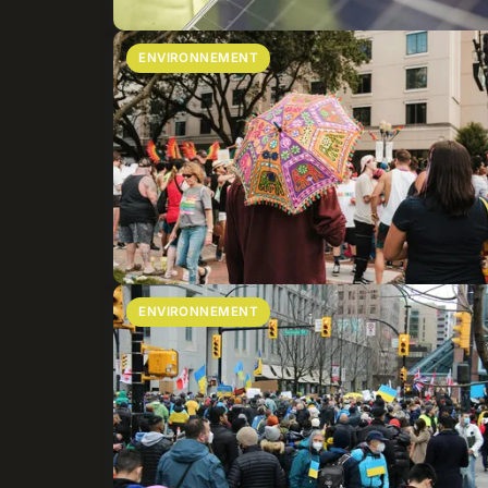
ENVIRONNEMENT
ENVIRONNEMENT