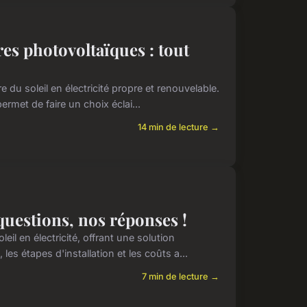
es photovoltaïques : tout
du soleil en électricité propre et renouvelable.
rmet de faire un choix éclai...
14 min de lecture →
questions, nos réponses !
il en électricité, offrant une solution
 étapes d'installation et les coûts a...
7 min de lecture →