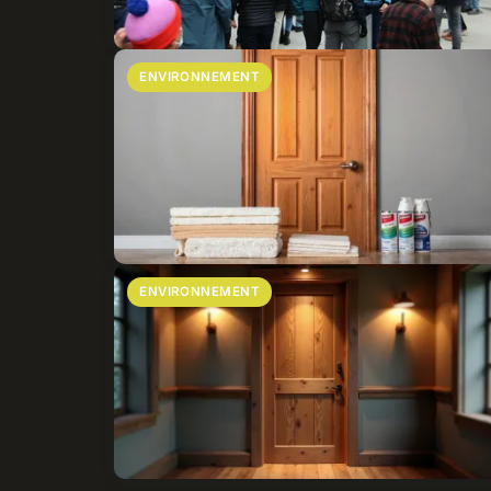
ENVIRONNEMENT
ENVIRONNEMENT