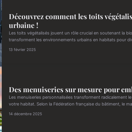
Découvrez comment les toits végétalis
urbaine !
Les toits végétalisés jouent un rôle crucial en soutenant la bi
transforment les environnements urbains en habitats pour div
13 février 2025
Des menuiseries sur mesure pour embe
Les menuiseries personnalisées transforment radicalement le
votre habitat. Selon la Fédération française du bâtiment, le m
14 décembre 2025