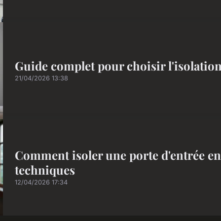
Guide complet pour choisir l'isolation
21/04/2026 13:38
Comment isoler une porte d'entrée en 
techniques
12/04/2026 17:34