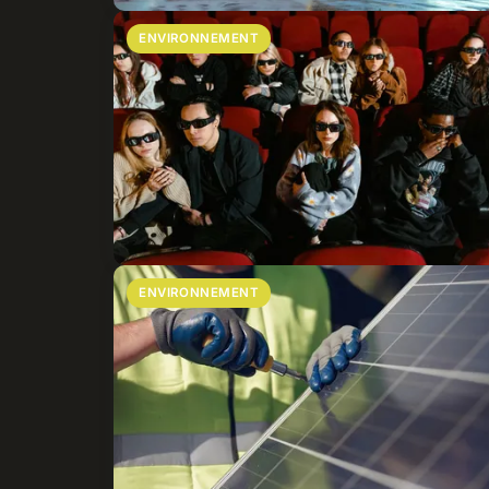
ENVIRONNEMENT
ENVIRONNEMENT