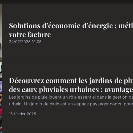
Solutions d’économie d’énergie : mét
votre facture
24/07/2026 10:05
Découvrez comment les jardins de plu
des eaux pluviales urbaines : avantage
Les jardins de pluie jouent un rôle essentiel dans la gestion 
urbain. Un jardin de pluie est un espace paysager conçu pour rec
16 février 2025