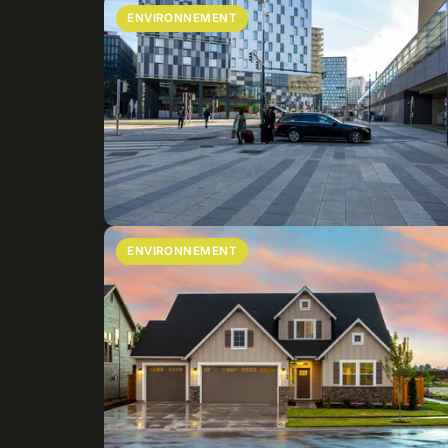
ENVIRONNEMENT
ENVIRONNEMENT