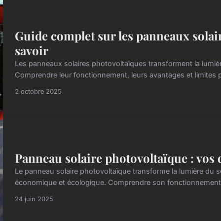
Guide complet sur les panneaux solair
savoir
Les panneaux solaires photovoltaïques transforment la lumière 
Comprendre leur fonctionnement, leurs avantages et limites pe
2 octobre 2025
Panneau solaire photovoltaïque : vos 
Le panneau solaire photovoltaïque transforme la lumière du sole
économique et écologique. Comprendre son fonctionnement, les
24 juin 2025