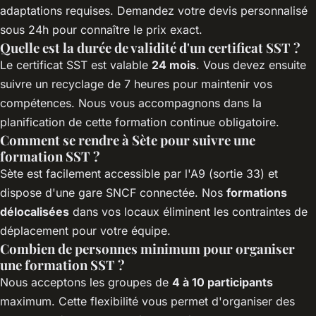
adaptations requises. Demandez votre devis personnalisé
sous 24h pour connaître le prix exact.
Quelle est la durée de validité d'un certificat SST ?
Le certificat SST est valable
24 mois
. Vous devez ensuite
suivre un recyclage de 7 heures pour maintenir vos
compétences. Nous vous accompagnons dans la
planification de cette formation continue obligatoire.
Comment se rendre à Sète pour suivre une
formation SST ?
Sète est facilement accessible par l'A9 (sortie 33) et
dispose d'une gare SNCF connectée. Nos
formations
délocalisées
dans vos locaux éliminent les contraintes de
déplacement pour votre équipe.
Combien de personnes minimum pour organiser
une formation SST ?
Nous acceptons les groupes de
4 à 10 participants
maximum. Cette flexibilité vous permet d'organiser des