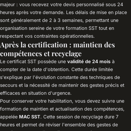
majeur : vous recevez votre devis personnalisé sous 24
heures après votre demande. Les délais de mise en place
sont généralement de 2 à 3 semaines, permettant une
organisation sereine de votre formation SST tout en
respectant vos contraintes opérationnelles.
Après la certification : maintien des
compétences et recyclage
Le certificat SST possède une
validité de 24 mois
à
compter de la date d'obtention. Cette durée limitée
s'explique par l'évolution constante des techniques de
secours et la nécessité de maintenir des gestes précis et
efficaces en situation d'urgence.
Pour conserver votre habilitation, vous devez suivre une
formation de maintien et actualisation des compétences,
appelée
MAC SST
. Cette session de recyclage dure 7
heures et permet de réviser l'ensemble des gestes de