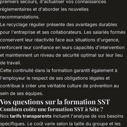
premiers secours, d'actualiser vos connaissances
réglementaires et d'aborder les nouvelles
recommandations.
Le recyclage régulier présente des avantages durables
pour l'entreprise et ses collaborateurs. Les salariés formés
conservent leur réactivité face aux situations d'urgence,
renforcent leur confiance en leurs capacités d'intervention
et maintiennent un niveau de sécurité optimal sur leur lieu
de travail.
Cette continuité dans la formation garantit également à
l'employeur le respect de ses obligations légales et
contribue à créer une véritable culture de prévention au
sein de ses équipes.
Vos questions sur la formation SST
Combien coûte une formation SST à Sète ?
Nos
tarifs transparents
incluent l'analyse de vos besoins
spécifiques. Le coût varie selon la taille du groupe et les