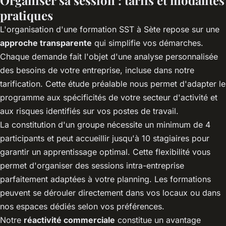
pratiques
L'organisation d'une formation SST à Sète repose sur une
approche transparente
qui simplifie vos démarches.
Chaque demande fait l'objet d'une analyse personnalisée
des besoins de votre entreprise, incluse dans notre
tarification. Cette étude préalable nous permet d'adapter le
programme aux spécificités de votre secteur d'activité et
aux risques identifiés sur vos postes de travail.
La constitution d'un groupe nécessite un minimum de 4
participants et peut accueillir jusqu'à 10 stagiaires pour
garantir un apprentissage optimal. Cette flexibilité vous
permet d'organiser des sessions intra-entreprise
parfaitement adaptées à votre planning. Les formations
peuvent se dérouler directement dans vos locaux ou dans
nos espaces dédiés selon vos préférences.
Notre
réactivité commerciale
constitue un avantage