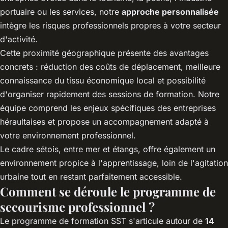
portuaire ou les services, notre
approche personnalisée
intègre les risques professionnels propres à votre secteur
d'activité.
Cette proximité géographique présente des avantages
concrets : réduction des coûts de déplacement, meilleure
connaissance du tissu économique local et possibilité
d'organiser rapidement des sessions de formation. Notre
équipe comprend les enjeux spécifiques des entreprises
héraultaises et propose un accompagnement adapté à
votre environnement professionnel.
Le cadre sétois, entre mer et étangs, offre également un
environnement propice à l'apprentissage, loin de l'agitation
urbaine tout en restant parfaitement accessible.
Comment se déroule le programme de
secourisme professionnel ?
Le programme de formation SST s'articule autour de
14