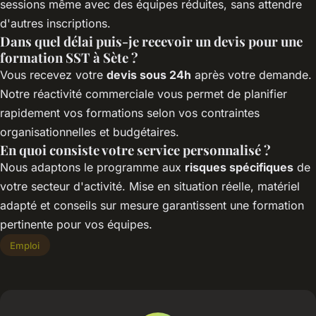
sessions même avec des équipes réduites, sans attendre
d'autres inscriptions.
Dans quel délai puis-je recevoir un devis pour une
formation SST à Sète ?
Vous recevez votre
devis sous 24h
après votre demande.
Notre réactivité commerciale vous permet de planifier
rapidement vos formations selon vos contraintes
organisationnelles et budgétaires.
En quoi consiste votre service personnalisé ?
Nous adaptons le programme aux
risques spécifiques
de
votre secteur d'activité. Mise en situation réelle, matériel
adapté et conseils sur mesure garantissent une formation
pertinente pour vos équipes.
Emploi