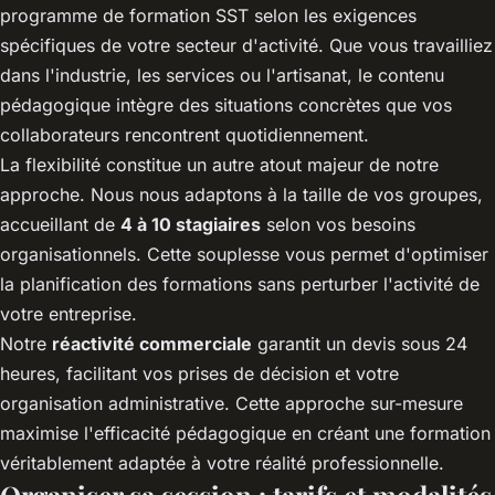
programme de formation SST selon les exigences
spécifiques de votre secteur d'activité. Que vous travailliez
dans l'industrie, les services ou l'artisanat, le contenu
pédagogique intègre des situations concrètes que vos
collaborateurs rencontrent quotidiennement.
La flexibilité constitue un autre atout majeur de notre
approche. Nous nous adaptons à la taille de vos groupes,
accueillant de
4 à 10 stagiaires
selon vos besoins
organisationnels. Cette souplesse vous permet d'optimiser
la planification des formations sans perturber l'activité de
votre entreprise.
Notre
réactivité commerciale
garantit un devis sous 24
heures, facilitant vos prises de décision et votre
organisation administrative. Cette approche sur-mesure
maximise l'efficacité pédagogique en créant une formation
véritablement adaptée à votre réalité professionnelle.
Organiser sa session : tarifs et modalités