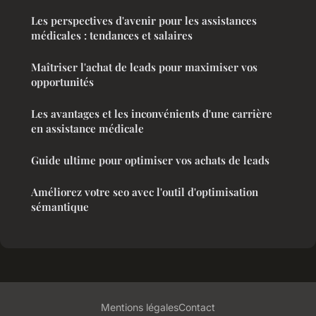
Les perspectives d'avenir pour les assistances
médicales : tendances et salaires
Maîtriser l'achat de leads pour maximiser vos
opportunités
Les avantages et les inconvénients d'une carrière
en assistance médicale
Guide ultime pour optimiser vos achats de leads
Améliorez votre seo avec l'outil d'optimisation
sémantique
Mentions légales
Contact