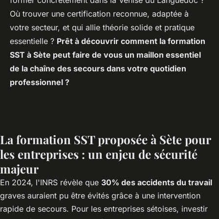
Où trouver une certification reconnue, adaptée à
votre secteur, et qui allie théorie solide et pratique
essentielle ?
Prêt à découvrir comment la formation
SST à Sète peut faire de vous un maillon essentiel
de la chaîne des secours dans votre quotidien
professionnel ?
La formation SST proposée à Sète pour
les entreprises : un enjeu de sécurité
majeur
En 2024, l'INRS révèle que
30% des accidents du travail
graves auraient pu être évités grâce à une intervention
rapide de secours. Pour les entreprises sétoises, investir