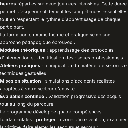
heures
réparties sur deux journées intensives. Cette durée
permet d'acquérir solidement les compétences essentielles
tout en respectant le rythme d'apprentissage de chaque
participant.
La formation combine théorie et pratique selon une
approche pédagogique éprouvée :
Modules théoriques
: apprentissage des protocoles
d'intervention et identification des risques professionnels
Ateliers pratiques
: manipulation du matériel de secours et
techniques gestuelles
Mises en situation
: simulations d'accidents réalistes
adaptées à votre secteur d'activité
Évaluation continue
: validation progressive des acquis
tout au long du parcours
Le programme développe quatre compétences
fondamentales :
protéger
la zone d'intervention, examiner
la victime, faire alerter les secours et secourir