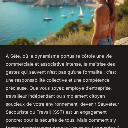
À Sète, où le dynamisme portuaire côtoie une vie
commerciale et associative intense, la maîtrise des
gestes qui sauvent n’est pas qu’une formalité : c’est
une responsabilité collective et une compétence
précieuse. Que vous soyez employé d’entreprise,
travailleur indépendant ou simplement citoyen
soucieux de votre environnement, devenir Sauveteur
Secouriste du Travail (SST) est un engagement
concret pour la sécurité de tous. Mais comment s’y
former concrètement dans la Venise du Languedoc ?