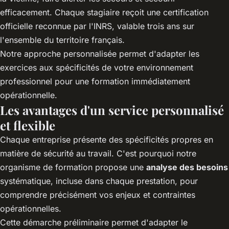
efficacement. Chaque stagiaire reçoit une certification
officielle reconnue par l'INRS, valable trois ans sur
l'ensemble du territoire français.
Notre approche personnalisée permet d'adapter les
exercices aux spécificités de votre environnement
professionnel pour une formation immédiatement
opérationnelle.
Les avantages d'un service personnalisé
et flexible
Chaque entreprise présente des spécificités propres en
matière de sécurité au travail. C'est pourquoi notre
organisme de formation propose une
analyse des besoins
systématique, incluse dans chaque prestation, pour
comprendre précisément vos enjeux et contraintes
opérationnelles.
Cette démarche préliminaire permet d'adapter le