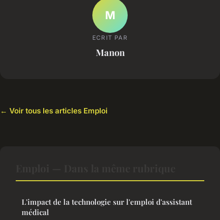
M
ECRIT PAR
Manon
← Voir tous les articles Emploi
Emploi — Dans la même rubrique
L'impact de la technologie sur l'emploi d'assistant
médical