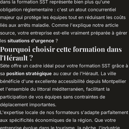
dans la formation SST représente bien plus qu'une
obligation réglementaire : c'est un atout concurrentiel
majeur qui protège les équipes tout en réduisant les coûts
liés aux arrêts maladie. Comme l'explique notre
article
source
, votre entreprise est-elle vraiment préparée à gérer
les
situations d'urgence
?
Pourquoi choisir cette formation dans
l'Hérault ?
Sète offre un cadre idéal pour votre formation SST grâce à
sa
position stratégique
au cœur de l'Hérault. La ville
bénéficie d'une excellente accessibilité depuis Montpellier
et l'ensemble du littoral méditerranéen, facilitant la
participation de vos équipes sans contraintes de
déplacement importantes.
L'expertise locale de nos formateurs s'adapte parfaitement
aux spécificités économiques de la région. Que votre
entreprise évolue dans le tourisme, la pêche, l'industrie