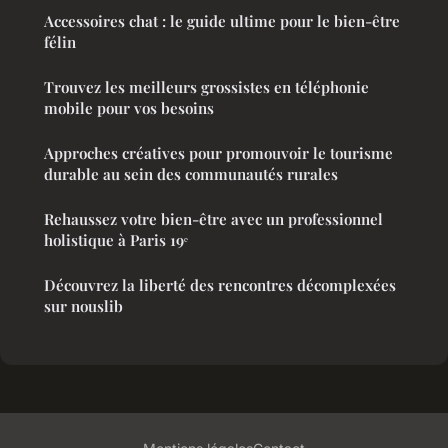
Accessoires chat : le guide ultime pour le bien-être
félin
Trouvez les meilleurs grossistes en téléphonie
mobile pour vos besoins
Approches créatives pour promouvoir le tourisme
durable au sein des communautés rurales
Rehaussez votre bien-être avec un professionnel
holistique à Paris 19ᵉ
Découvrez la liberté des rencontres décomplexées
sur nouslib