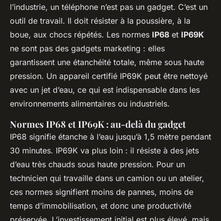
l’industrie, un téléphone n’est pas un gadget. C’est un
outil de travail. Il doit résister à la poussière, à la
boue, aux chocs répétés. Les normes
IP68
et
IP69K
ne sont pas des gadgets marketing : elles
garantissent une étanchéité totale, même sous haute
pression. Un appareil certifié IP69K peut être nettoyé
avec un jet d’eau, ce qui est indispensable dans les
environnements alimentaires ou industriels.
Normes IP68 et IP69K : au-delà du gadget
IP68 signifie étanche à l’eau jusqu’à 1,5 mètre pendant
30 minutes. IP69K va plus loin : il résiste à des jets
d’eau très chauds sous haute pression. Pour un
technicien qui travaille dans un camion ou un atelier,
ces normes signifient moins de pannes, moins de
temps d’immobilisation, et donc une productivité
préservée. L’investissement initial est plus élevé, mais