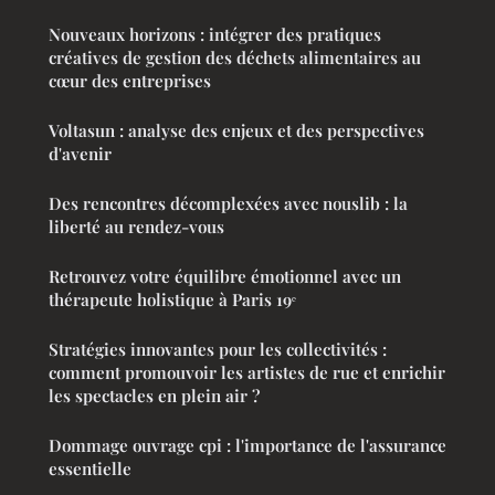
Nouveaux horizons : intégrer des pratiques
créatives de gestion des déchets alimentaires au
cœur des entreprises
Voltasun : analyse des enjeux et des perspectives
d'avenir
Des rencontres décomplexées avec nouslib : la
liberté au rendez-vous
Retrouvez votre équilibre émotionnel avec un
thérapeute holistique à Paris 19ᵉ
Stratégies innovantes pour les collectivités :
comment promouvoir les artistes de rue et enrichir
les spectacles en plein air ?
Dommage ouvrage cpi : l'importance de l'assurance
essentielle