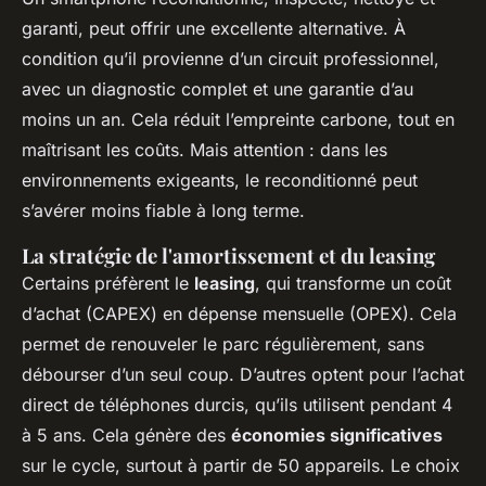
garanti, peut offrir une excellente alternative. À
condition qu’il provienne d’un circuit professionnel,
avec un diagnostic complet et une garantie d’au
moins un an. Cela réduit l’empreinte carbone, tout en
maîtrisant les coûts. Mais attention : dans les
environnements exigeants, le reconditionné peut
s’avérer moins fiable à long terme.
La stratégie de l'amortissement et du leasing
Certains préfèrent le
leasing
, qui transforme un coût
d’achat (CAPEX) en dépense mensuelle (OPEX). Cela
permet de renouveler le parc régulièrement, sans
débourser d’un seul coup. D’autres optent pour l’achat
direct de téléphones durcis, qu’ils utilisent pendant 4
à 5 ans. Cela génère des
économies significatives
sur le cycle, surtout à partir de 50 appareils. Le choix