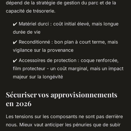
dépend de la stratégie de gestion du parc et de la
capacité de trésorerie.
✔️ Matériel durci : coût initial élevé, mais longue
durée de vie
✔️ Reconditionné : bon plan à court terme, mais
vigilance sur la provenance
✔️ Accessoires de protection : coque renforcée,
film protecteur - un coût marginal, mais un impact
majeur sur la longévité
Sécuriser vos approvisionnements
en 2026
Les tensions sur les composants ne sont pas derrière
nous. Mieux vaut anticiper les pénuries que de subir