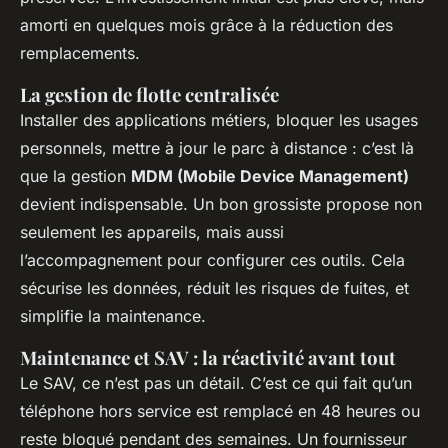
amorti en quelques mois grâce à la réduction des
remplacements.
La gestion de flotte centralisée
Installer des applications métiers, bloquer les usages
personnels, mettre à jour le parc à distance : c’est là
que la gestion
MDM (Mobile Device Management)
devient indispensable. Un bon grossiste propose non
seulement les appareils, mais aussi
l’accompagnement pour configurer ces outils. Cela
sécurise les données, réduit les risques de fuites, et
simplifie la maintenance.
Maintenance et SAV : la réactivité avant tout
Le SAV, ce n’est pas un détail. C’est ce qui fait qu’un
téléphone hors service est remplacé en 48 heures ou
reste bloqué pendant des semaines. Un fournisseur