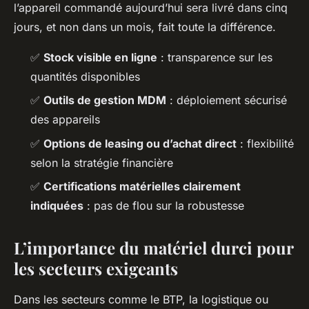
l’appareil commandé aujourd’hui sera livré dans cinq
jours, et non dans un mois, fait toute la différence.
✅
Stock visible en ligne
: transparence sur les
quantités disponibles
✅
Outils de gestion MDM
: déploiement sécurisé
des appareils
✅
Options de leasing ou d’achat direct
: flexibilité
selon la stratégie financière
✅
Certifications matérielles clairement
indiquées
: pas de flou sur la robustesse
L’importance du matériel durci pour
les secteurs exigeants
Dans les secteurs comme le BTP, la logistique ou