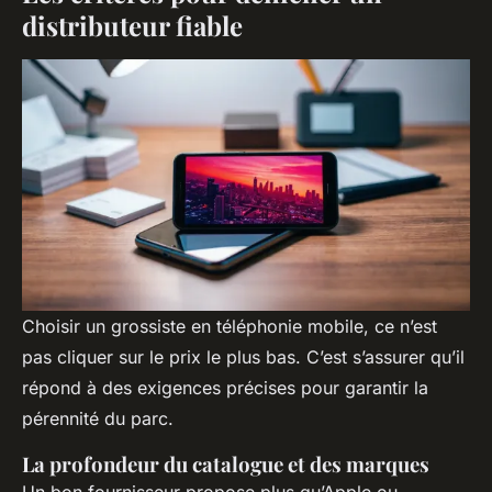
distributeur fiable
Choisir un grossiste en téléphonie mobile, ce n’est
pas cliquer sur le prix le plus bas. C’est s’assurer qu’il
répond à des exigences précises pour garantir la
pérennité du parc.
La profondeur du catalogue et des marques
Un bon fournisseur propose plus qu’Apple ou