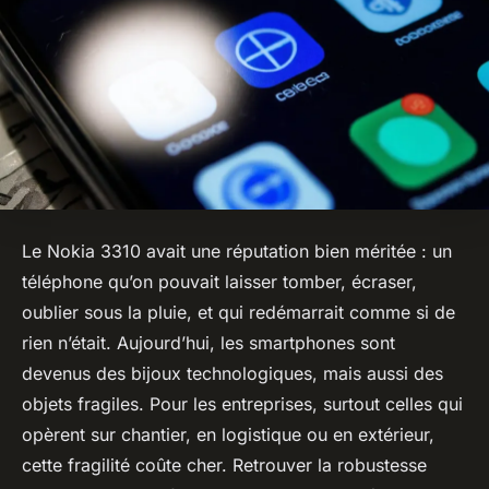
Le Nokia 3310 avait une réputation bien méritée : un
téléphone qu’on pouvait laisser tomber, écraser,
oublier sous la pluie, et qui redémarrait comme si de
rien n’était. Aujourd’hui, les smartphones sont
devenus des bijoux technologiques, mais aussi des
objets fragiles. Pour les entreprises, surtout celles qui
opèrent sur chantier, en logistique ou en extérieur,
cette fragilité coûte cher. Retrouver la robustesse