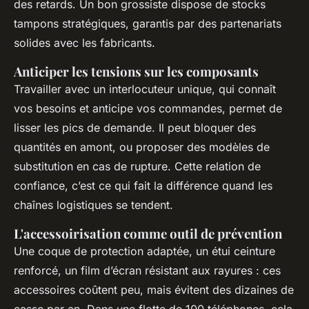
des retards. Un bon grossiste dispose de stocks
tampons stratégiques, garantis par des partenariats
solides avec les fabricants.
Anticiper les tensions sur les composants
Travailler avec un interlocuteur unique, qui connaît
vos besoins et anticipe vos commandes, permet de
lisser les pics de demande. Il peut bloquer des
quantités en amont, ou proposer des modèles de
substitution en cas de rupture. Cette relation de
confiance, c’est ce qui fait la différence quand les
chaînes logistiques se tendent.
L'accessoirisation comme outil de prévention
Une coque de protection adaptée, un étui ceinture
renforcé, un film d’écran résistant aux rayures : ces
accessoires coûtent peu, mais évitent des dizaines de
casse par an. Dans une flotte de 100 téléphones, cela