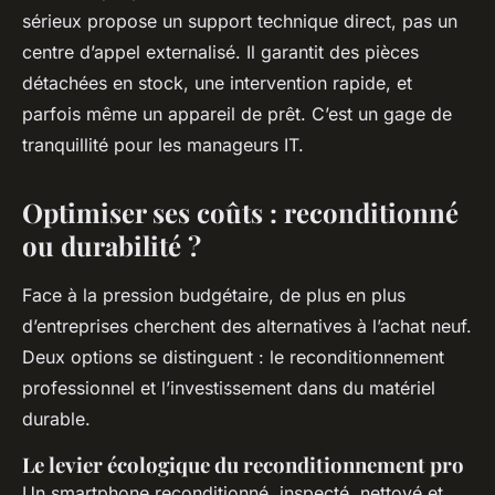
sérieux propose un support technique direct, pas un
centre d’appel externalisé. Il garantit des pièces
détachées en stock, une intervention rapide, et
parfois même un appareil de prêt. C’est un gage de
tranquillité pour les manageurs IT.
Optimiser ses coûts : reconditionné
ou durabilité ?
Face à la pression budgétaire, de plus en plus
d’entreprises cherchent des alternatives à l’achat neuf.
Deux options se distinguent : le reconditionnement
professionnel et l’investissement dans du matériel
durable.
Le levier écologique du reconditionnement pro
Un smartphone reconditionné, inspecté, nettoyé et