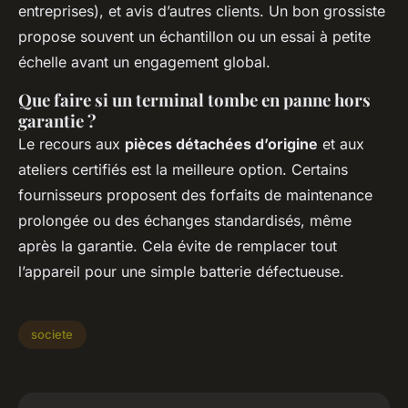
entreprises), et avis d’autres clients. Un bon grossiste
propose souvent un échantillon ou un essai à petite
échelle avant un engagement global.
Que faire si un terminal tombe en panne hors
garantie ?
Le recours aux
pièces détachées d’origine
et aux
ateliers certifiés est la meilleure option. Certains
fournisseurs proposent des forfaits de maintenance
prolongée ou des échanges standardisés, même
après la garantie. Cela évite de remplacer tout
l’appareil pour une simple batterie défectueuse.
societe