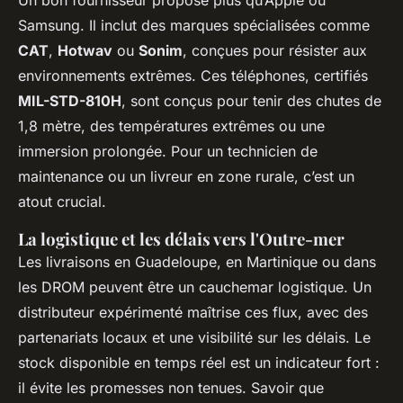
Samsung. Il inclut des marques spécialisées comme
CAT
,
Hotwav
ou
Sonim
, conçues pour résister aux
environnements extrêmes. Ces téléphones, certifiés
MIL-STD-810H
, sont conçus pour tenir des chutes de
1,8 mètre, des températures extrêmes ou une
immersion prolongée. Pour un technicien de
maintenance ou un livreur en zone rurale, c’est un
atout crucial.
La logistique et les délais vers l'Outre-mer
Les livraisons en Guadeloupe, en Martinique ou dans
les DROM peuvent être un cauchemar logistique. Un
distributeur expérimenté maîtrise ces flux, avec des
partenariats locaux et une visibilité sur les délais. Le
stock disponible en temps réel est un indicateur fort :
il évite les promesses non tenues. Savoir que