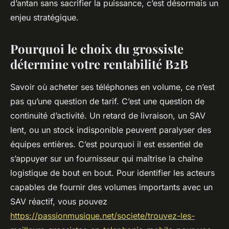
d’antan sans sacrifier la puissance, c’est désormais un
enjeu stratégique.
Pourquoi le choix du grossiste
détermine votre rentabilité B2B
Savoir où acheter ses téléphones en volume, ce n’est
pas qu’une question de tarif. C’est une question de
continuité d’activité. Un retard de livraison, un SAV
lent, ou un stock indisponible peuvent paralyser des
équipes entières. C’est pourquoi il est essentiel de
s’appuyer sur un fournisseur qui maîtrise la chaîne
logistique de bout en bout. Pour identifier les acteurs
capables de fournir des volumes importants avec un
SAV réactif, vous pouvez
https://passionmusique.net/societe/trouvez-les-