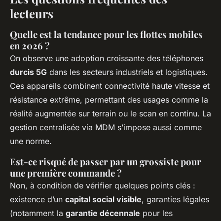
lecteurs
Quelle est la tendance pour les flottes mobiles
en 2026 ?
On observe une adoption croissante des téléphones
durcis 5G
dans les secteurs industriels et logistiques.
Ces appareils combinent connectivité haute vitesse et
résistance extrême, permettant des usages comme la
réalité augmentée sur terrain ou le scan en continu. La
gestion centralisée via MDM s’impose aussi comme
une norme.
Est-ce risqué de passer par un grossiste pour
une première commande ?
Non, à condition de vérifier quelques points clés :
existence d’un
capital social visible
, garanties légales
(notamment la
garantie décennale
pour les