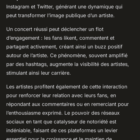
Instagram et Twitter, générant une dynamique qui
peut transformer l’image publique d’un artiste.
Un concert réussi peut déclencher un flot
d’engagement : les fans likent, commentent et
partagent activement, créant ainsi un buzz positif
autour de l’artiste. Ce phénomène, souvent amplifié
par des hashtags, augmente la visibilité des artistes,
stimulant ainsi leur carrière.
Les artistes profitent également de cette interaction
pour renforcer leur relation avec leurs fans, en
répondant aux commentaires ou en remerciant pour
l’enthousiasme exprimé. Le pouvoir des réseaux
sociaux en tant que catalyseur de notoriété est
indéniable, faisant de ces plateformes un levier
essentiel pour la croissance et le maintien de