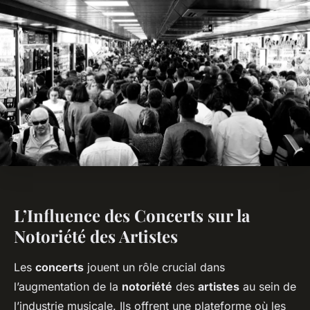
L’Influence des Concerts sur la
Notoriété des Artistes
Les
concerts
jouent un rôle crucial dans
l’augmentation de la
notoriété
des
artistes
au sein de
l’industrie musicale. Ils offrent une plateforme où les