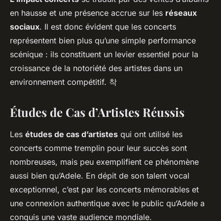
en hausse et une présence accrue sur les
réseaux
sociaux
. Il est donc évident que les concerts
représentent bien plus qu’une simple performance
scénique : ils constituent un levier essentiel pour la
croissance de la notoriété des artistes dans un
environnement compétitif. 착
Études de Cas d’Artistes Réussis
Les
études de cas d’artistes
qui ont utilisé les
concerts comme tremplin pour leur succès sont
nombreuses, mais peu exemplifient ce phénomène
aussi bien qu’Adele. En dépit de son talent vocal
exceptionnel, c’est par les concerts mémorables et
une connexion authentique avec le public qu’Adele a
conquis une vaste audience mondiale.