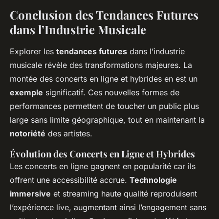
Conclusion des Tendances Futures
dans l’Industrie Musicale
Explorer les
tendances futures
dans l’industrie
musicale révèle des transformations majeures. La
montée des concerts en ligne et hybrides en est un
exemple
significatif. Ces nouvelles formes de
performances permettent de toucher un public plus
large sans limite géographique, tout en maintenant la
notoriété
des artistes.
Évolution des Concerts en Ligne et Hybrides
Les concerts en ligne gagnent en popularité car ils
offrent une accessibilité accrue.
Technologie
immersive
et streaming haute qualité reproduisent
l’expérience live, augmentant ainsi l’engagement sans