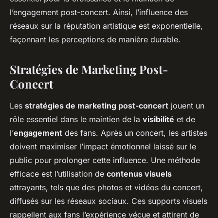
l’engagement post-concert. Ainsi, l’influence des
réseaux sur la réputation artistique est exponentielle,
façonnant les perceptions de manière durable.
Stratégies de Marketing Post-
Concert
Les
stratégies de marketing post-concert
jouent un
rôle essentiel dans le maintien de la
visibilité
et de
l’
engagement
des fans. Après un concert, les artistes
doivent maximiser l’impact émotionnel laissé sur le
public pour prolonger cette influence. Une méthode
efficace est l’utilisation de
contenus visuels
attrayants, tels que des photos et vidéos du concert,
diffusés sur les réseaux sociaux. Ces supports visuels
rappellent aux fans l’expérience vécue et attirent de