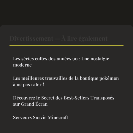
Divertissement — À lire également
Les séries cultes des années 90 : Une nostalgie
moderne
Les meilleures trouvailles de la boutique pokémon
à ne pas rater !
Découvrez le Secret des Best-Sellers Transposés
sur Grand Écran
Serveurs Survie Minecraft