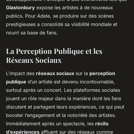
Glastonbury
expose les artistes à de nouveaux
publics. Pour Adele, se produire sur des scènes
prestigieuses a consolidé sa visibilité mondiale et
nourri sa base de fans.
La Perception Publique et les
Réseaux Sociaux
L’impact des
réseaux sociaux
sur la
perception
publique
d’un artiste est devenu incontournable,
surtout après un concert. Les plateformes sociales
jouent un rôle majeur dans la manière dont les fans
discutent et partagent leurs expériences, ce qui peut
booster l’engagement et la notoriété des artistes.
Immédiatement après un spectacle, les
récits
d’expériences
affluent sur des réseaux comme