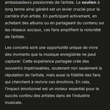
ambassadeurs passionnés de l’artiste. Le
soutien
à
long terme ainsi généré est un levier crucial pour la
carrière d’un artiste. En participant activement, en
achetant des albums ou en partageant du contenu sur
les réseaux sociaux, ces fans amplifient la notoriété
de l’artiste.
Les concerts sont une opportunité unique de vivre
des moments que la musique enregistrée ne peut
capturer. Cette expérience partagée crée des
souvenirs impérissables, soutenant non seulement la
réputation de l’artiste, mais aussi la fidélité des fans
qui cherchent à revivre ces émotions. En cela,
l’impact émotionnel est un moteur essentiel pour le
succès continu des artistes dans de l’industrie
musicale.