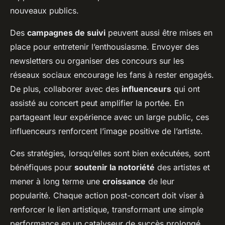
nouveaux publics.
Des
campagnes de suivi
peuvent aussi être mises en
place pour entretenir l’enthousiasme. Envoyer des
newsletters ou organiser des concours sur les
réseaux sociaux encourage les fans à rester engagés.
De plus, collaborer avec des
influenceurs
qui ont
assisté au concert peut amplifier la portée. En
partageant leur expérience avec un large public, ces
influenceurs renforcent l’image positive de l’artiste.
Ces stratégies, lorsqu’elles sont bien exécutées, sont
bénéfiques pour
soutenir la notoriété
des artistes et
mener à long terme une
croissance
de leur
popularité. Chaque action post-concert doit viser à
renforcer le lien artistique, transformant une simple
performance en un catalyseur de succès prolongé.