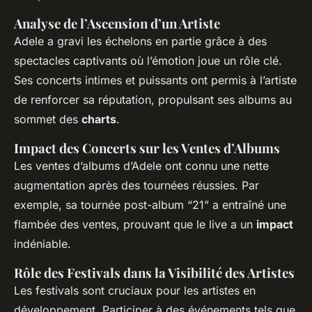
Analyse de l’Ascension d’un Artiste
Adele a gravi les échelons en partie grâce à des
spectacles captivants où l’émotion joue un rôle clé.
Ses concerts intimes et puissants ont permis à l’artiste
de renforcer sa réputation, propulsant ses albums au
sommet des
charts
.
Impact des Concerts sur les Ventes d’Albums
Les ventes d’albums d’Adele ont connu une nette
augmentation après des tournées réussies. Par
exemple, sa tournée post-album “21” a entraîné une
flambée des ventes, prouvant que le live a un
impact
indéniable.
Rôle des Festivals dans la Visibilité des Artistes
Les festivals sont cruciaux pour les artistes en
développement. Participer à des événements tels que