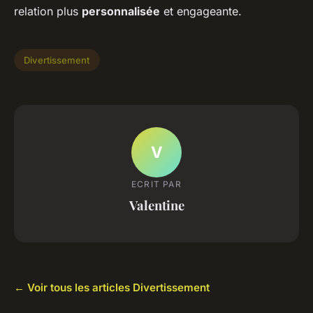
relation plus
personnalisée
et engageante.
Divertissement
V
ECRIT PAR
Valentine
← Voir tous les articles Divertissement