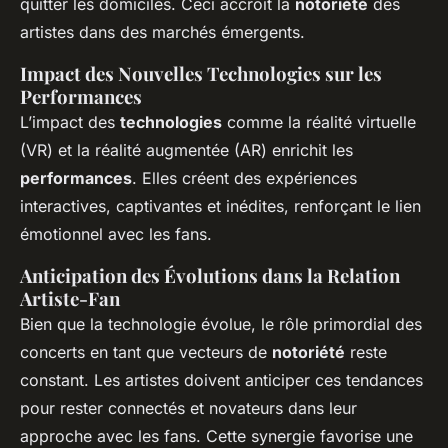
quitter les domiciles. Ceci accroît la
notoriété
des
artistes dans des marchés émergents.
Impact des Nouvelles Technologies sur les
Performances
L’impact des
technologies
comme la réalité virtuelle
(VR) et la réalité augmentée (AR) enrichit les
performances
. Elles créent des expériences
interactives, captivantes et inédites, renforçant le lien
émotionnel avec les fans.
Anticipation des Évolutions dans la Relation
Artiste-Fan
Bien que la technologie évolue, le rôle primordial des
concerts en tant que vecteurs de
notoriété
reste
constant. Les artistes doivent anticiper ces tendances
pour rester connectés et novateurs dans leur
approche avec les fans. Cette synergie favorise une