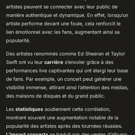
artistes peuvent se connecter avec leur public de
manière authentique et dynamique. En effet, lorsqu’un
artiste performe devant une foule, cela renforcit le
lien émotionnel avec les fans, augmentant ainsi sa
popularité.
Des artistes renommés comme Ed Sheeran et Taylor
Swift ont vu leur
carrière
s’envoler grâce à des
performances live captivantes qui ont élargi leur base
de fans. Par exemple, un concert peut générer une
visibilité immense, attirant ainsi l’attention des médias,
des maisons de disques et du grand public.
Les
statistiques
soutiennent cette corrélation,
montrant souvent une augmentation notable de la
popularité des artistes après des tournées réussies.
L’impact concerts
se traduit par des ventes d’albums