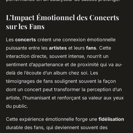
L’Impact Émotionnel des Concerts
sur les Fans
Les
concerts
créent une connexion émotionnelle
puissante entre les
artistes
et leurs
fans
. Cette
interaction directe, souvent intense, nourrit un
sentiment d’appartenance et de proximité qui va au-
delà de l’écoute d’un album chez soi. Les
témoignages de fans soulignent souvent la façon
dont un concert peut transformer la perception d’un
artiste, l’humanisant et renforçant sa valeur aux yeux
du public.
Cette expérience émotionnelle forge une
fidélisation
durable des fans, qui deviennent souvent des