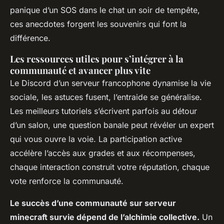
panique d’un SOS dans le chat un soir de tempête,
ces anecdotes forgent les souvenirs qui font la
différence.
Les ressources utiles pour s’intégrer à la
communauté et avancer plus vite
Le Discord d’un serveur francophone dynamise la vie
sociale, les astuces fusent, l’entraide se généralise.
Les meilleurs tutoriels s’écrivent parfois au détour
d’un salon, une question banale peut révéler un expert
qui vous ouvre la voie.
La participation active
accélère l’accès aux grades et aux récompenses,
chaque interaction construit votre réputation, chaque
vote renforce la communauté.
Le succès d’une communauté sur serveur
minecraft survie dépend de l’alchimie collective.
Un