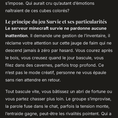
s’impose. Qui aurait cru qu’autant d’émotions
naîtraient de ces cubes colorés?
Le principe du jeu Survie et ses particularités
Le serveur minecraft survie ne pardonne aucune
inattention
. Il demande une gestion de l’inventaire, il
réclame votre attention sur cette jauge de faim qui ne
descend jamais à zéro par hasard. Vous courez après
le bois, vous creusez quand le jour bascule, vous
filez dans des cavernes, parfois trop profond. Ce
n’est pas le mode créatif, personne ne vous épaule
sans rien attendre en retour.
Tout bascule vite, vous bâtissez un abri de fortune ou
vous partez chasser plus loin.
Le groupe s’improvise,
la parole fuse dans le chat, parfois la tension monte,
l’entraide gagne, peut-être les rivalités pointent. Qui a