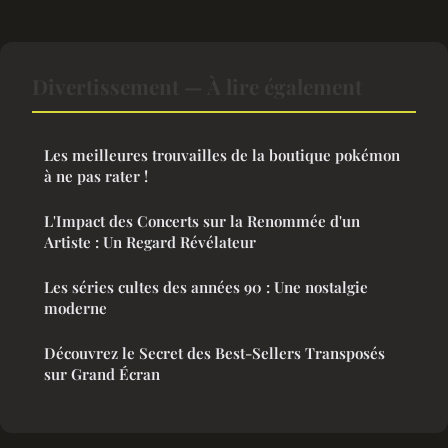
Divertissement — À lire également
Les meilleures trouvailles de la boutique pokémon
à ne pas rater !
L'Impact des Concerts sur la Renommée d'un
Artiste : Un Regard Révélateur
Les séries cultes des années 90 : Une nostalgie
moderne
Découvrez le Secret des Best-Sellers Transposés
sur Grand Écran