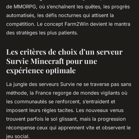
de MMORPG, où s’enchaînent les quêtes, les progrès
automatisés, les défis nocturnes qui attisent la
compétition.
Le concept Farm2Win devient le mantra
des stratèges les plus patients.
Les critères de choix d’un serveur
Survie Minecraft pour une
expérience optimale
La jungle des serveurs Survie ne se traverse pas sans
méthode, la France regorge de mondes vigilants où
les communautés se renforcent, s’entraident et
imposent leurs règles tacites. Les nouveaux venus
trouvent parfois le sol glissant, mais la progression
récompense ceux qui apprennent vite et observent le
jeu social.