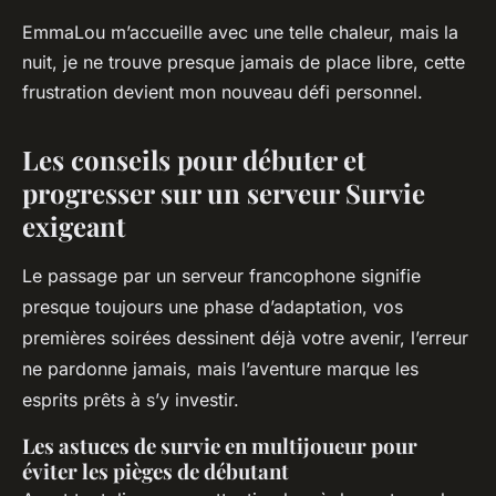
EmmaLou m’accueille avec une telle chaleur, mais la
nuit, je ne trouve presque jamais de place libre, cette
frustration devient mon nouveau défi personnel.
Les conseils pour débuter et
progresser sur un serveur Survie
exigeant
Le passage par un serveur francophone signifie
presque toujours une phase d’adaptation, vos
premières soirées dessinent déjà votre avenir, l’erreur
ne pardonne jamais, mais l’aventure marque les
esprits prêts à s’y investir.
Les astuces de survie en multijoueur pour
éviter les pièges de débutant