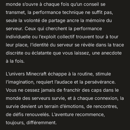
monde s’ouvre à chaque fois qu’un conseil se
transmet, la performance technique ne suffit pas,
seule la volonté de partage ancre la mémoire du
serveur. Ceux qui cherchent la performance
individuelle ou l’exploit collectif trouvent tour à tour
leur place, l’identité du serveur se révèle dans la trace
discrète ou éclatante que vous laissez, une anecdote
à la fois.
L’univers Minecraft échappe à la routine, stimule
l’imagination, requiert l’audace et la persévérance.
Vous ne cessez jamais de franchir des caps dans le
monde des serveurs survie, et à chaque connexion, la
survie devient un terrain d’émotions, de rencontres,
de défis renouvelés. L’aventure recommence,
toujours, différemment.