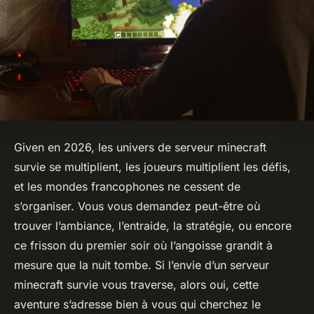
Given en 2026, les univers de serveur minecraft
survie se multiplient, les joueurs multiplient les défis,
et les mondes francophones ne cessent de
s’organiser. Vous vous demandez peut-être où
trouver l’ambiance, l’entraide, la stratégie, ou encore
ce frisson du premier soir où l’angoisse grandit à
mesure que la nuit tombe. Si l’envie d’un serveur
minecraft survie vous traverse, alors oui, cette
aventure s’adresse bien à vous qui cherchez le