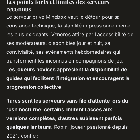
Les points forts et limites des serveurs
reconnus
Le serveur privé Minebox vaut le détour pour sa
constance technique, la stabilité impressionne même
les plus exigeants. Venoros attire par l’accessibilité de
ses modérateurs, disponibles jour et nuit, sa
convivialité, ses événements hebdomadaires qui
transforment les inconnus en compagnons de jeu.
Les joueurs novices apprécient la disponibilité de
guides qui facilitent l’intégration et encouragent la
progression collective.
Rares sont les serveurs sans file d’attente lors du
rush nocturne, certains limitent l’accès aux
versions complètes, d’autres subissent parfois
quelques lenteurs.
Robin, joueur passionné depuis
2021, confie :