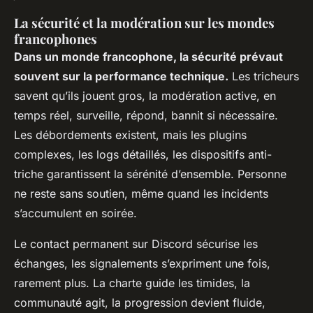
La sécurité et la modération sur les mondes
francophones
Dans un monde francophone, la sécurité prévaut
souvent sur la performance technique.
Les tricheurs
savent qu’ils jouent gros, la modération active, en
temps réel, surveille, répond, bannit si nécessaire.
Les débordements existent, mais les plugins
complexes, les logs détaillés, les dispositifs anti-
triche garantissent la sérénité d’ensemble. Personne
ne reste sans soutien, même quand les incidents
s’accumulent en soirée.
Le contact permanent sur Discord sécurise les
échanges, les signalements s’expriment une fois,
rarement plus. La charte guide les timides, la
communauté agit, la progression devient fluide,