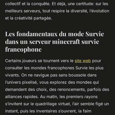
collectif et la conquête. Et déjà, une certitude: sur les
meilleurs serveurs, tout respire la diversité, l’évolution
et la créativité partagée.
Les fondamentaux du mode Survie
dans un serveur minecraft survie
francophone
Certains joueurs se tournent vers le
site web
pour
consulter les mondes francophones Survie les plus
vivants. On ne navigue pas sans boussole dans
l’univers pixelisé, vous explorez des mondes qui
demandent des choix, des renoncements, parfois des
alliances rapides. Au matin, les premiers rayons
s’invitent sur le quadrillage virtuel, l’air semble figé un
instant, puis les inventaires s’ouvrent, la faim