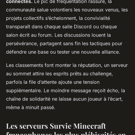
connectés.
Le pic de fréquentation rassure, la
communauté salue volontiers les nouveaux venus, les
projets collectifs s’échelonnent, la convivialité
transparaît dans chaque salle Discord ou chaque
salon écrit au forum. Les discussions louent la
persévérance, partagent sans fin les tactiques pour
défendre une base ou tester une nouvelle alliance.
Les classements font monter la réputation, un serveur
au sommet attire les esprits prêts au challenge,
parfois la file d’attente ajoute une tension
supplémentaire.
Le moindre message reçoit écho, la
chaîne de solidarité ne laisse aucun joueur à l’écart,
même à minuit passé.
Les serveurs Survie Minecraft
francophones les plus plébiscités en