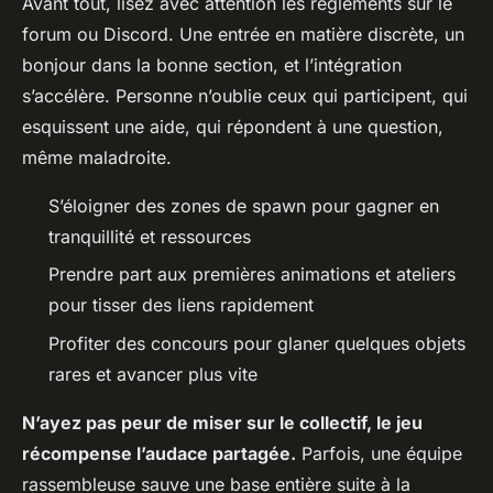
Avant tout, lisez avec attention les règlements sur le
forum ou Discord. Une entrée en matière discrète, un
bonjour dans la bonne section, et l’intégration
s’accélère. Personne n’oublie ceux qui participent, qui
esquissent une aide, qui répondent à une question,
même maladroite.
S’éloigner des zones de spawn pour gagner en
tranquillité et ressources
Prendre part aux premières animations et ateliers
pour tisser des liens rapidement
Profiter des concours pour glaner quelques objets
rares et avancer plus vite
N’ayez pas peur de miser sur le collectif, le jeu
récompense l’audace partagée.
Parfois, une équipe
rassembleuse sauve une base entière suite à la