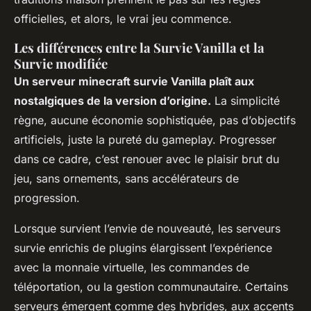
officielles, et alors, le vrai jeu commence.
Les différences entre la Survie Vanilla et la
Survie modifiée
Un serveur minecraft survie Vanilla plaît aux
nostalgiques de la version d’origine.
La simplicité
règne, aucune économie sophistiquée, pas d’objectifs
artificiels, juste la pureté du gameplay. Progresser
dans ce cadre, c’est renouer avec le plaisir brut du
jeu, sans ornements, sans accélérateurs de
progression.
Lorsque survient l’envie de nouveauté, les serveurs
survie enrichis de plugins élargissent l’expérience
avec la monnaie virtuelle, les commandes de
téléportation, ou la gestion communautaire. Certains
serveurs émergent comme des hybrides, aux accents