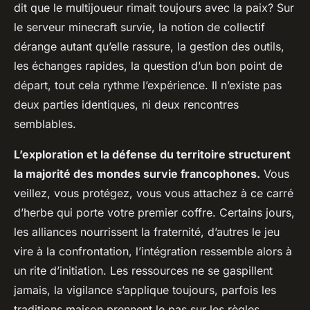
dit que le multijoueur rimait toujours avec la paix? Sur
le serveur minecraft survie, la notion de collectif
dérange autant qu’elle rassure, la gestion des outils,
les échanges rapides, la question d’un bon point de
départ, tout cela rythme l’expérience. Il n’existe pas
deux parties identiques, ni deux rencontres
semblables.
L’exploration et la défense du territoire structurent
la majorité des mondes survie francophones.
Vous
veillez, vous protégez, vous vous attachez à ce carré
d’herbe qui porte votre premier coffre. Certains jours,
les alliances nourrissent la fraternité, d’autres le jeu
vire à la confrontation, l’intégration ressemble alors à
un rite d’initiation. Les ressources ne se gaspillent
jamais, la vigilance s’applique toujours, parfois les
traditions maison prennent le pas sur les règles