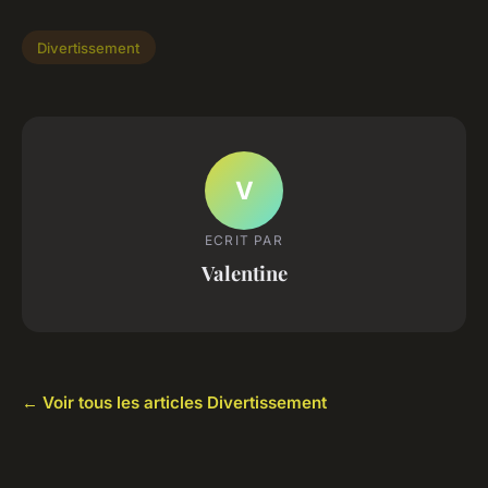
Divertissement
V
ECRIT PAR
Valentine
← Voir tous les articles Divertissement