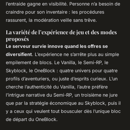
l’entraide gagne en visibilité.
Personne n’a besoin de
craindre pour son inventaire : les procédures
rassurent, la modération veille sans trêve.
La variété de l’expérience de jeu et des modes
proposés
Le serveur survie innove quand les offres se
diversifient
. L’expérience ne s’arrête plus au simple
empilement de blocs. Le Vanilla, le Semi-RP, le
Skyblock, le OneBlock : quatre univers pour quatre
profils d’aventuriers, ou juste d’esprits curieux. L’un
cherche l’authenticité du Vanilla, l’autre préfère
l’intrigue narrative du Semi-RP, un troisième ne jure
que par la stratégie économique au Skyblock, puis il
y a ceux qui veulent tout bousculer dès l’unique bloc
de départ du OneBlock.