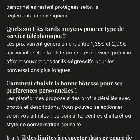
personnelles restent protégées selon la
réglementation en vigueur.
Quels sont les tarifs moyens pour ce type de
service téléphonique ?
Les prix varient généralement entre 1,35€ et 2,99€
par minute selon la plateforme. Les services premium
offrent souvent des
tarifs dégressifs
pour les
conversations plus longues.
Comment choisir la bonne hôtesse pour ses
préférences personnelles ?
Les plateformes proposent des profils détaillés avec
photos et descriptions. Vous pouvez sélectionner
selon vos affinités : personnalité, centres d'intérêt ou
style de conversation
souhaité.
Y a-t-il des limites à respecter dans ce genre de