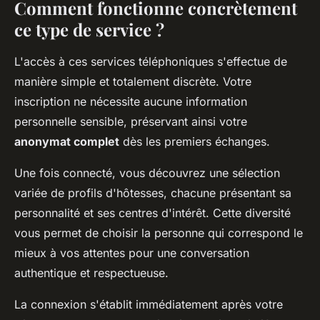
Comment fonctionne concrètement
ce type de service ?
L'accès à ces services téléphoniques s'effectue de
manière simple et totalement discrète. Votre
inscription ne nécessite aucune information
personnelle sensible, préservant ainsi votre
anonymat complet
dès les premiers échanges.
Une fois connecté, vous découvrez une sélection
variée de profils d'hôtesses, chacune présentant sa
personnalité et ses centres d'intérêt. Cette diversité
vous permet de choisir la personne qui correspond le
mieux à vos attentes pour une conversation
authentique et respectueuse.
La connexion s'établit immédiatement après votre