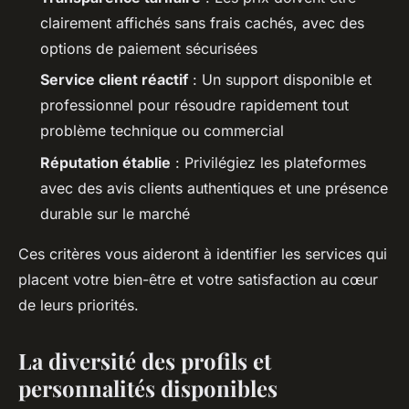
clairement affichés sans frais cachés, avec des
options de paiement sécurisées
Service client réactif
: Un support disponible et
professionnel pour résoudre rapidement tout
problème technique ou commercial
Réputation établie
: Privilégiez les plateformes
avec des avis clients authentiques et une présence
durable sur le marché
Ces critères vous aideront à identifier les services qui
placent votre bien-être et votre satisfaction au cœur
de leurs priorités.
La diversité des profils et
personnalités disponibles