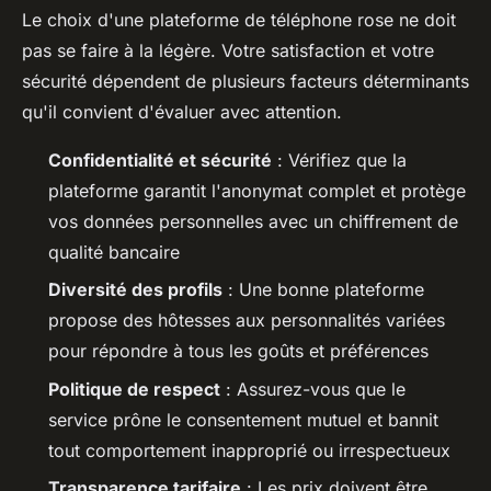
Le choix d'une plateforme de téléphone rose ne doit
pas se faire à la légère. Votre satisfaction et votre
sécurité dépendent de plusieurs facteurs déterminants
qu'il convient d'évaluer avec attention.
Confidentialité et sécurité
: Vérifiez que la
plateforme garantit l'anonymat complet et protège
vos données personnelles avec un chiffrement de
qualité bancaire
Diversité des profils
: Une bonne plateforme
propose des hôtesses aux personnalités variées
pour répondre à tous les goûts et préférences
Politique de respect
: Assurez-vous que le
service prône le consentement mutuel et bannit
tout comportement inapproprié ou irrespectueux
Transparence tarifaire
: Les prix doivent être