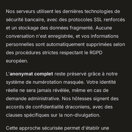
Nos serveurs utilisent les dernières technologies de
sécurité bancaire, avec des protocoles SSL renforcés
et un stockage des données fragmenté. Aucune
conversation n'est enregistrée, et vos informations
personnelles sont automatiquement supprimées selon
des procédures strictes respectant le RGPD
européen.
L'
anonymat complet
reste préservé grâce à notre
système de numérotation masquée. Votre identité
réelle ne sera jamais révélée, même en cas de
demande administrative. Nos hôtesses signent des
accords de confidentialité draconiens, avec des
clauses spécifiques sur la non-divulgation.
Cette approche sécurisée permet d'établir une