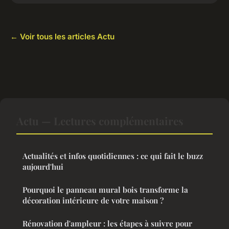
← Voir tous les articles Actu
Actu — Lectures complémentaires
Actualités et infos quotidiennes : ce qui fait le buzz
aujourd'hui
Pourquoi le panneau mural bois transforme la
décoration intérieure de votre maison ?
Rénovation d'ampleur : les étapes à suivre pour