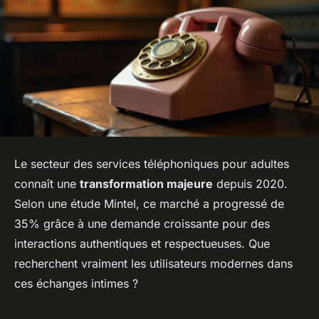
Le secteur des services téléphoniques pour adultes
connaît une
transformation majeure
depuis 2020.
Selon une étude Mintel, ce marché a progressé de
35% grâce à une demande croissante pour des
interactions authentiques et respectueuses. Que
recherchent vraiment les utilisateurs modernes dans
ces échanges intimes ?