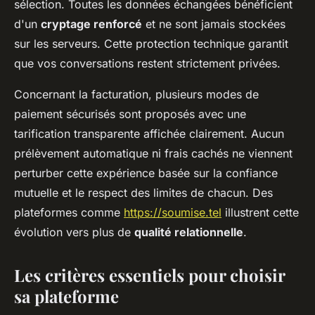
sélection. Toutes les données échangées bénéficient
d'un
cryptage renforcé
et ne sont jamais stockées
sur les serveurs. Cette protection technique garantit
que vos conversations restent strictement privées.
Concernant la facturation, plusieurs modes de
paiement sécurisés sont proposés avec une
tarification transparente affichée clairement. Aucun
prélèvement automatique ni frais cachés ne viennent
perturber cette expérience basée sur la confiance
mutuelle et le respect des limites de chacun. Des
plateformes comme
https://soumise.tel
illustrent cette
évolution vers plus de
qualité relationnelle
.
Les critères essentiels pour choisir
sa plateforme