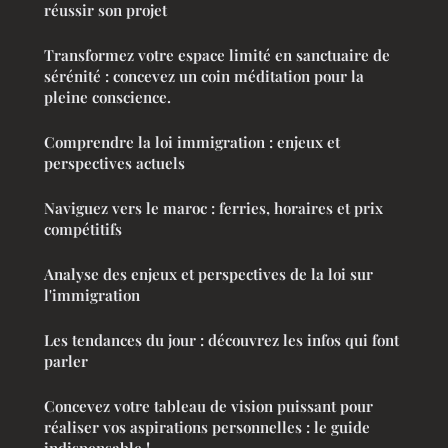
réussir son projet
Transformez votre espace limité en sanctuaire de
sérénité : concevez un coin méditation pour la
pleine conscience.
Comprendre la loi immigration : enjeux et
perspectives actuels
Naviguez vers le maroc : ferries, horaires et prix
compétitifs
Analyse des enjeux et perspectives de la loi sur
l'immigration
Les tendances du jour : découvrez les infos qui font
parler
Concevez votre tableau de vision puissant pour
réaliser vos aspirations personnelles : le guide
indispensable !