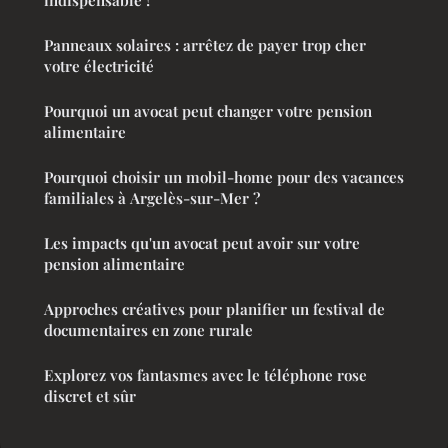
Panneaux solaires : arrêtez de payer trop cher
votre électricité
Pourquoi un avocat peut changer votre pension
alimentaire
Pourquoi choisir un mobil-home pour des vacances
familiales à Argelès-sur-Mer ?
Les impacts qu'un avocat peut avoir sur votre
pension alimentaire
Approches créatives pour planifier un festival de
documentaires en zone rurale
Explorez vos fantasmes avec le téléphone rose
discret et sûr