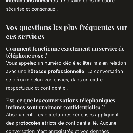
interactions humaines
de qualité dans un cadre
sécurisé et consensuel.
Vos questions les plus fréquentes sur
ces services
Comment fonctionne exactement un service de
téléphone rose ?
Vous appelez un numéro dédié et êtes mis en relation
avec une
hôtesse professionnelle
. La conversation
se déroule selon vos envies, dans un cadre
respectueux et confidentiel.
Est-ce que les conversations téléphoniques
intimes sont vraiment confidentielles ?
Absolument. Les plateformes sérieuses appliquent
des
protocoles stricts
de confidentialité. Aucune
conversation n'est enregistrée et vos données