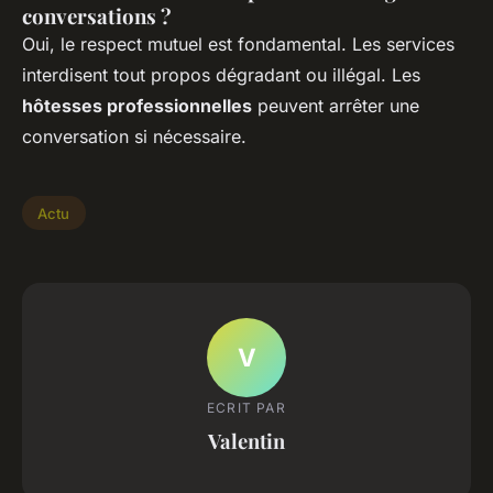
conversations ?
Oui, le respect mutuel est fondamental. Les services
interdisent tout propos dégradant ou illégal. Les
hôtesses professionnelles
peuvent arrêter une
conversation si nécessaire.
Actu
V
ECRIT PAR
Valentin