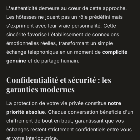
L'authenticité demeure au cœur de cette approche.
Les hôtesses ne jouent pas un rôle prédéfini mais
s'expriment avec leur vraie personnalité. Cette
sincérité favorise l'établissement de connexions
émotionnelles réelles, transformant un simple
échange téléphonique en un moment de
complicité
genuine
et de partage humain.
Confidentialité et sécurité : les
garanties modernes
La protection de votre vie privée constitue
notre
priorité absolue
. Chaque conversation bénéficie d'un
chiffrement de bout en bout, garantissant que vos
échanges restent strictement confidentiels entre vous
et votre interlocutrice.