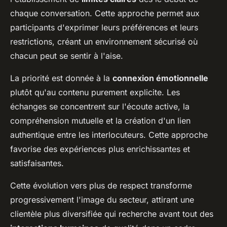
chaque conversation. Cette approche permet aux
participants d'exprimer leurs préférences et leurs
restrictions, créant un environnement sécurisé où
chacun peut se sentir à l'aise.
La priorité est donnée à la
connexion émotionnelle
plutôt qu'au contenu purement explicite. Les
échanges se concentrent sur l'écoute active, la
compréhension mutuelle et la création d'un lien
authentique entre les interlocuteurs. Cette approche
favorise des expériences plus enrichissantes et
satisfaisantes.
Cette évolution vers plus de respect transforme
progressivement l'image du secteur, attirant une
clientèle plus diversifiée qui recherche avant tout des