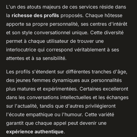
L'un des atouts majeurs de ces services réside dans
la
richesse des profils
proposés. Chaque hôtesse
apporte sa propre personnalité, ses centres d'intérêt
et son style conversationnel unique. Cette diversité
permet à chaque utilisateur de trouver une
interlocutrice qui correspond véritablement à ses
attentes et à sa sensibilité.
Les profils s'étendent sur différentes tranches d'âge,
des jeunes femmes dynamiques aux personnalités
plus matures et expérimentées. Certaines excelleront
dans les conversations intellectuelles et les échanges
sur l'actualité, tandis que d'autres privilégieront
l'écoute empathique ou l'humour. Cette variété
garantit que chaque appel peut devenir une
expérience authentique
.