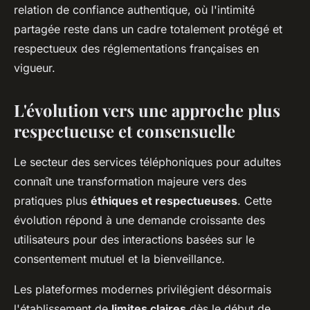
relation de confiance authentique, où l'intimité
partagée reste dans un cadre totalement protégé et
respectueux des réglementations françaises en
vigueur.
L'évolution vers une approche plus
respectueuse et consensuelle
Le secteur des services téléphoniques pour adultes
connaît une transformation majeure vers des
pratiques plus
éthiques et respectueuses
. Cette
évolution répond à une demande croissante des
utilisateurs pour des interactions basées sur le
consentement mutuel et la bienveillance.
Les plateformes modernes privilégient désormais
l'établissement de
limites claires
dès le début de